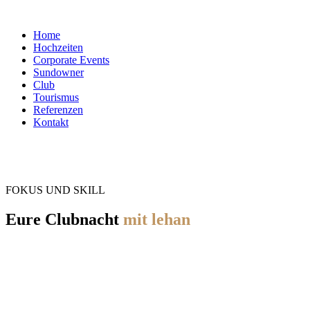
Home
Hochzeiten
Corporate Events
Sundowner
Club
Tourismus
Referenzen
Kontakt
FOKUS UND SKILL
Eure Clubnacht
mit lehan